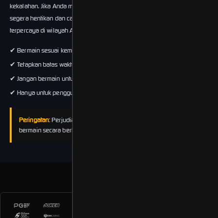
kekalahan. Jika Anda merasa kesulitan mengontrol aktivitas bermain,
segera hentikan dan cari bantuan profesional dari lembaga dukungan
terpercaya di wilayah Anda.
✔ Bermain sesuai kemampuan finansial
✔ Tetapkan batas waktu & batas deposit
✔ Jangan bermain untuk mengejar kerugian
✔ Hanya untuk pengguna berusia 18+ tahun
Peringatan:
Perjudian memiliki risiko kecanduan. Pastikan Anda
bermain secara bertanggung jawab.
Penyedia Games