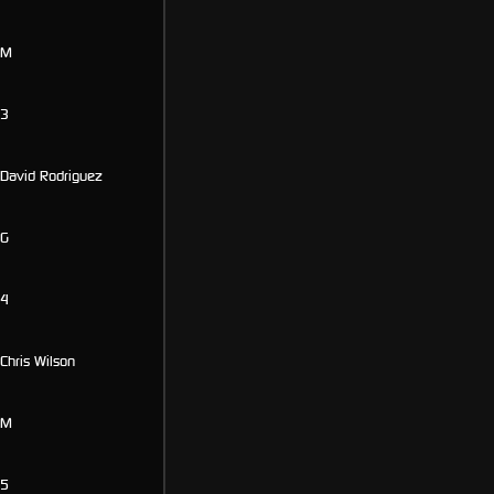
M
3
David Rodriguez
G
4
Chris Wilson
M
5