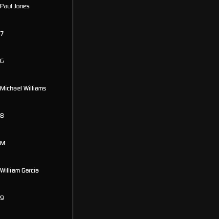
Paul Jones
7
G
Michael Williams
8
M
William Garcia
9