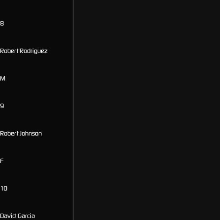
8
Robert Rodriguez
M
9
Robert Johnson
F
10
David Garcia