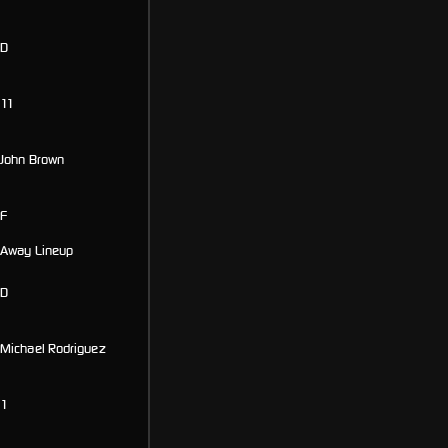
D
11
John Brown
F
Away Lineup
D
Michael Rodriguez
1