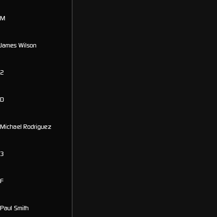
M
James Wilson
2
D
Michael Rodriguez
3
F
Paul Smith