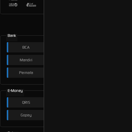
Metode Pembayaran
Bank
BCA
BNI
BRI
Mandiri
Cimb Niaga
Danamon
Permata
Panin
E-Money
QRIS
Dana
OVO
Gopay
LinkAja