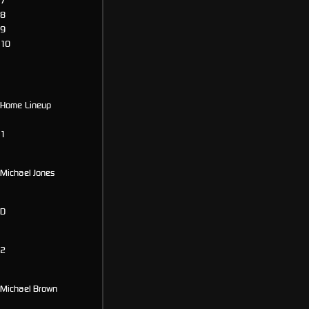
7
8
9
10
Starting Lineup
Home Lineup
1
Michael Jones
D
2
Michael Brown