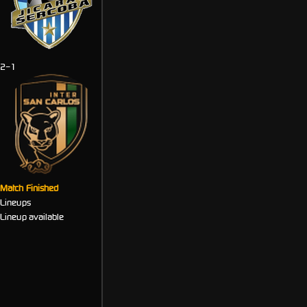
ADR Jicaral
2
–
1
Inter San Carlos
Match Finished
Lineups
Lineup available
Home Team
4-4-2
Away Team