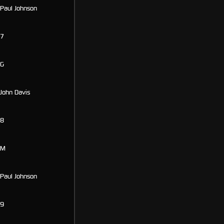
Paul Johnson
7
G
John Davis
8
M
Paul Johnson
9