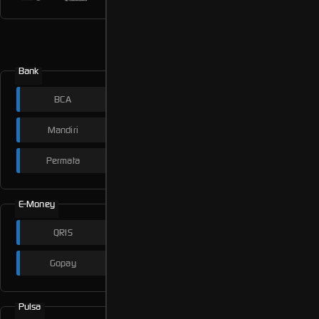
Metode Pembayaran
Bank
BCA
BNI
BRI
Mandiri
Cimb Niaga
Danamon
Permata
Panin
E-Money
QRIS
Dana
OVO
Gopay
LinkAja
Pulsa