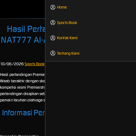
Home
Sports Book
Hasil Pertandingan Liga Liga MX
NAT777 Al-Arabi SC 3-1 Al Waab 10
Kontak Kami
Juni 2026
Tentang Kami
10/06/2026
Sports Book
Hasil pertandingan Premiership tanggal 26/03/2026 antara Al-Arabi SC dan Al
Waab berakhir dengan skor 3-1. Pertandingan ini merupakan bagian dari
kompetisi resmi Premiership dan telah selesai dimainkan. Informasi
pertandingan disajikan sebagai referensi bagi penggemar sepak bola dan
pemain taruhan olahraga secara bertanggung jawab.
Informasi Pertandingan Al-Arabi SC vs Al
Waab