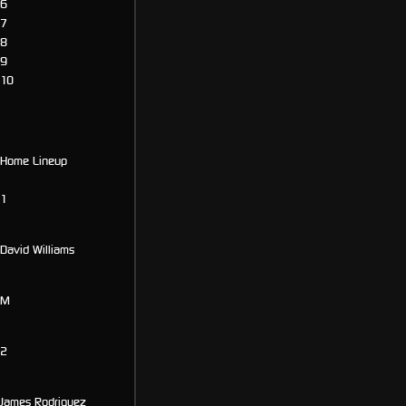
6
7
8
9
10
Starting Lineup
Home Lineup
1
David Williams
M
2
James Rodriguez