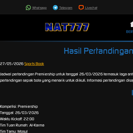
Whatsapp
Telegram
Livechat
BE
Hasil Pertandinga
27/05/2026
Sports Book
Jadwal pertandingan Premiership untuk tanggal 26/03/2026 termasuk laga ant
pertandingan sepak bola yang menarik untuk diikuti. Informasi pertandingan di
Kompetisi: Premiership
Tanggal: 26/03/2026
Waktu Kickoff: 22:00
Tim Tuan Rumah: Al-Karma
Tim Tamu: Mosul