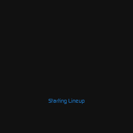
Starting Lineup