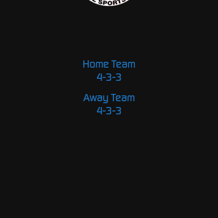
Home Team
4-3-3
Away Team
4-3-3