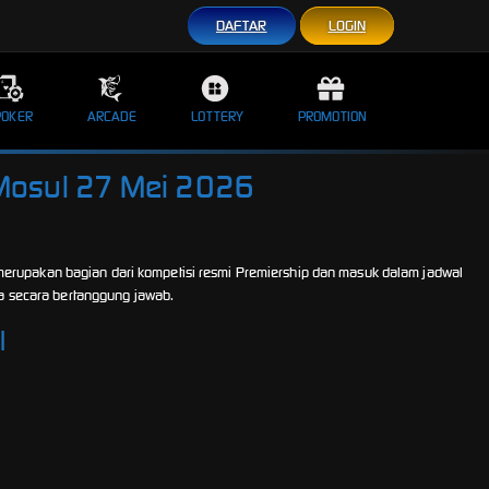
DAFTAR
LOGIN
POKER
ARCADE
LOTTERY
PROMOTION
 Mosul 27 Mei 2026
merupakan bagian dari kompetisi resmi Premiership dan masuk dalam jadwal
ga secara bertanggung jawab.
l