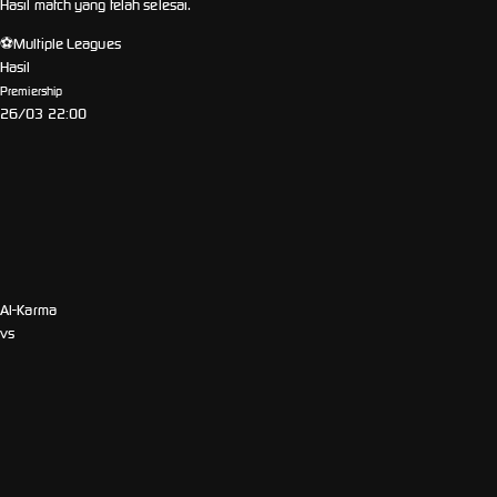
Hasil match yang telah selesai.
⚽
Multiple Leagues
Hasil
Premiership
26/03 22:00
Al-Karma
vs