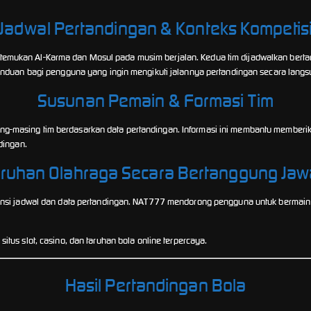
Jadwal Pertandingan & Konteks Kompetis
emukan Al-Karma dan Mosul pada musim berjalan. Kedua tim dijadwalkan bertand
 panduan bagi pengguna yang ingin mengikuti jalannya pertandingan secara langs
Susunan Pemain & Formasi Tim
ng-masing tim berdasarkan data pertandingan. Informasi ini membantu memberi
dingan.
ruhan Olahraga Secara Bertanggung Ja
erensi jadwal dan data pertandingan. NAT777 mendorong pengguna untuk bermain
situs slot, casino, dan taruhan bola online terpercaya.
Hasil Pertandingan Bola