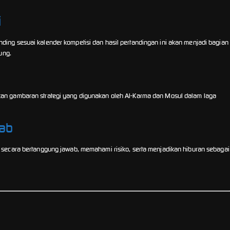
i
ing sesuai kalender kompetisi dan hasil pertandingan ini akan menjadi bagian
ung.
kan gambaran strategi yang digunakan oleh Al-Karma dan Mosul dalam laga
wab
 secara bertanggung jawab, memahami risiko, serta menjadikan hiburan sebagai