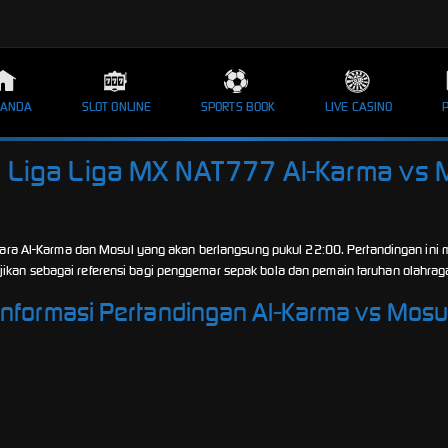
RANDA
SLOT ONLINE
SPORTS BOOK
LIVE CASINO
n Liga Liga MX NAT777 Al-Karma vs
ara Al-Karma dan Mosul yang akan berlangsung pukul 22:00. Pertandingan ini 
sajikan sebagai referensi bagi penggemar sepak bola dan pemain taruhan olahra
Informasi Pertandingan Al-Karma vs Mosu