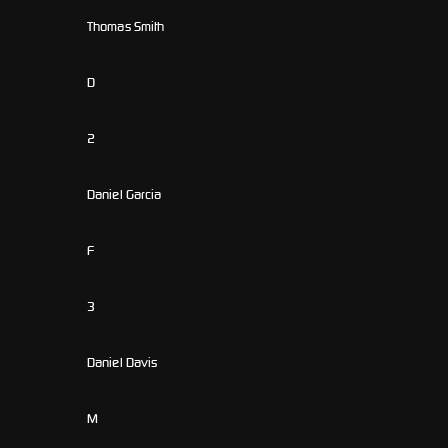
Thomas Smith
D
2
Daniel Garcia
F
3
Daniel Davis
M