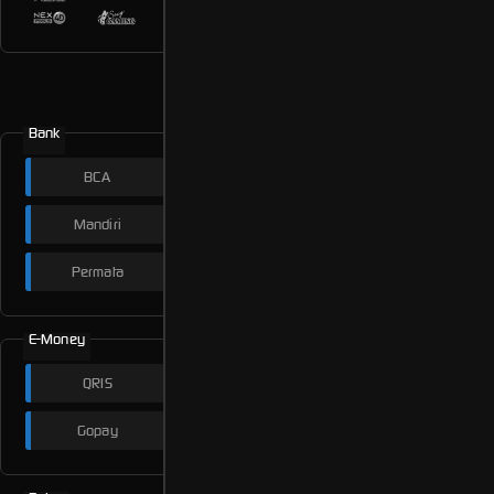
Metode Pembayaran
Bank
BCA
BNI
BRI
Mandiri
Cimb Niaga
Danamon
Permata
Panin
E-Money
QRIS
Dana
OVO
Gopay
LinkAja