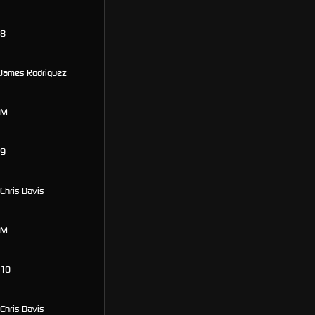
8
James Rodriguez
M
9
Chris Davis
M
10
Chris Davis