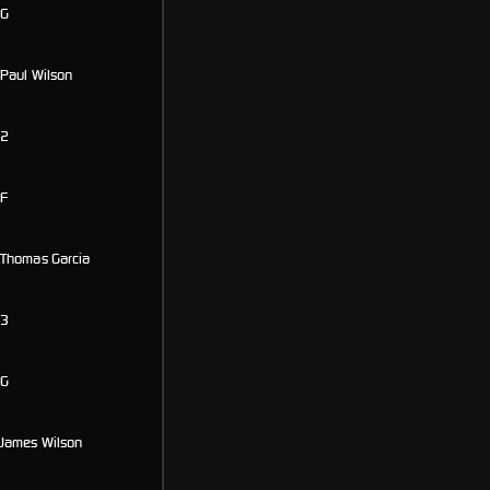
G
Paul Wilson
2
F
Thomas Garcia
3
G
James Wilson