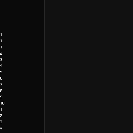
Away Team
3-4-3
1
1
1
2
3
4
5
6
7
8
9
10
1
2
3
4