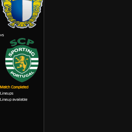
Famalicão U23
vs
Sporting CP U23
Match Completed
Lineups
Lineup available
Home Team
3-4-3
Away Team