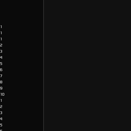
3-4-3
1
1
1
2
3
4
5
6
7
8
9
10
1
2
3
4
5