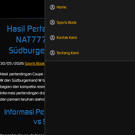
Home
Sports Book
Hasil Pertandingan Liga Liga MX
NAT777 Austria Wien W 5-0
Kontak Kami
Südburgenland W 30 Mei 2026
Tentang Kami
30/05/2026
Sports Book
Hasil pertandingan Coupe de France tanggal 26/03/2026 antara Austria Wien
W dan Südburgenland W berakhir dengan skor 5-0. Pertandingan ini merupakan
bagian dari kompetisi resmi Coupe de France dan telah selesai dimainkan.
Informasi pertandingan disajikan sebagai referensi bagi penggemar sepak bola
dan pemain taruhan olahraga secara bertanggung jawab.
Informasi Pertandingan Austria Wien W
vs Südburgenland W