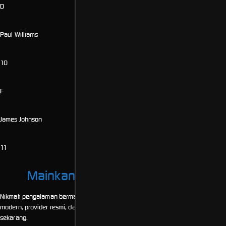
D
Paul Williams
10
F
James Johnson
11
Mainkan Slot Online Terpercaya
Nikmati pengalaman bermain slot online terbaik dengan sistem keamanan
modern, provider resmi, dan transaksi cepat. Pilih permainan favorit Anda
sekarang.