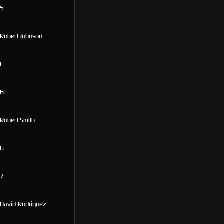
5
Robert Johnson
F
6
Robert Smith
G
7
David Rodriguez