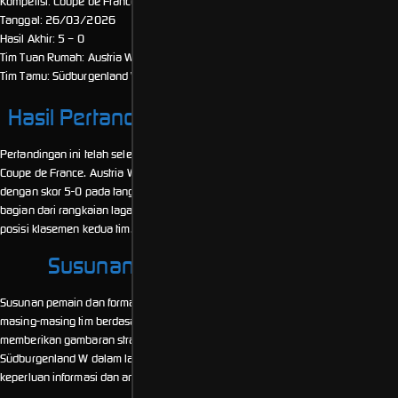
Kompetisi: Coupe de France
Tanggal: 26/03/2026
Hasil Akhir: 5 – 0
Tim Tuan Rumah: Austria Wien W
Tim Tamu: Südburgenland W
Hasil Pertandingan & Konteks Kompetisi
Pertandingan ini telah selesai dimainkan sebagai bagian dari jadwal resmi
Coupe de France. Austria Wien W berhasil mengalahkan Südburgenland W
dengan skor 5-0 pada tanggal 26/03/2026. Hasil pertandingan ini menjadi
bagian dari rangkaian laga dalam Coupe de France dan akan mempengaruhi
posisi klasemen kedua tim.
Susunan Pemain & Formasi Tim
Susunan pemain dan formasi yang ditampilkan merupakan lineup awal dari
masing-masing tim berdasarkan data pertandingan. Informasi ini membantu
memberikan gambaran strategi yang digunakan oleh Austria Wien W dan
Südburgenland W dalam laga Coupe de France. Data lineup disajikan untuk
keperluan informasi dan analisis pertandingan.