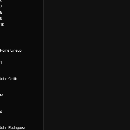
6
7
8
9
10
Starting Lineup
Home Lineup
1
John Smith
M
2
John Rodriguez