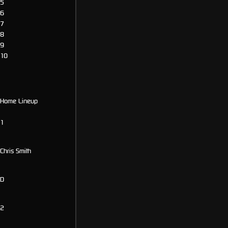
5
6
7
8
9
10
Starting Lineup
Home Lineup
1
Chris Smith
D
2