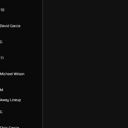
10
David Garcia
G
11
Michael Wilson
M
Away Lineup
G
Chris Garcia