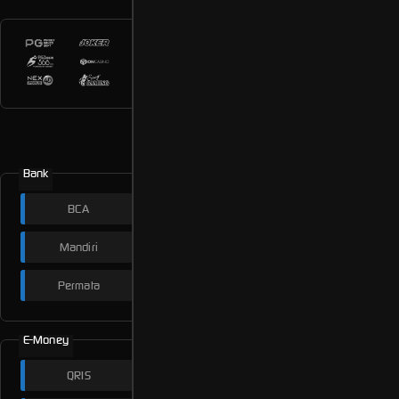
Metode Pembayaran
Bank
BCA
BNI
BRI
Mandiri
Cimb Niaga
Danamon
Permata
Panin
E-Money
QRIS
Dana
OVO