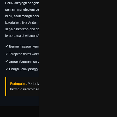
Untuk menjaga pengalaman bermain yang sehat, kami menyarankan
pemain menetapkan batas deposit, mengelola waktu bermain secara
bijak, serta menghindari keputusan emosional saat mengalami
kekalahan. Jika Anda merasa kesulitan mengontrol aktivitas bermain,
segera hentikan dan cari bantuan profesional dari lembaga dukungan
terpercaya di wilayah Anda.
✔ Bermain sesuai kemampuan finansial
✔ Tetapkan batas waktu & batas deposit
✔ Jangan bermain untuk mengejar kerugian
✔ Hanya untuk pengguna berusia 18+ tahun
Peringatan:
Perjudian memiliki risiko kecanduan. Pastikan Anda
bermain secara bertanggung jawab.
Penyedia Games