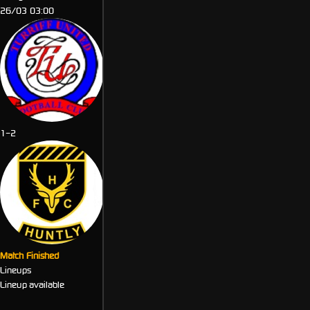
26/03 03:00
Turriff United
1
–
2
Huntly
Match Finished
Lineups
Lineup available