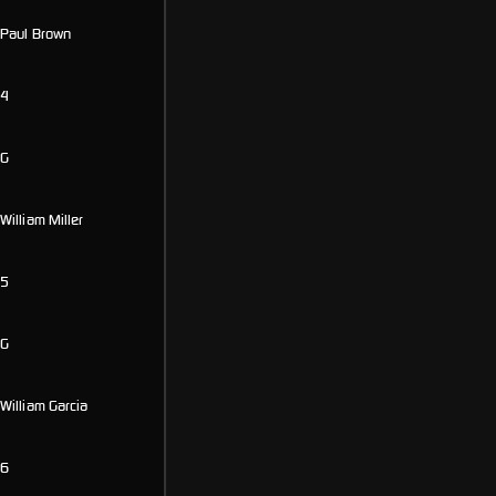
Paul Brown
4
G
William Miller
5
G
William Garcia
6