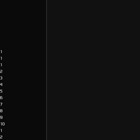
Home Team
4-4-2
Away Team
4-4-2
1
1
1
2
3
4
5
6
7
8
9
10
1
2