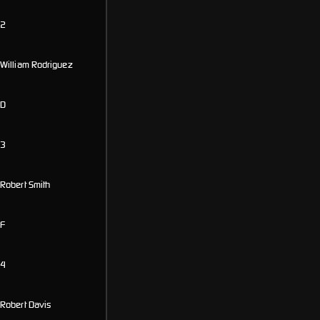
2
William Rodriguez
D
3
Robert Smith
F
4
Robert Davis