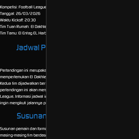
Kompetisi: Football League
Tanggal: 26/03/2026
Waktu Kickoff: 20:30
Tim Tuan Rumah: El Dakhleya
Tim Tamu: El Entag EL Harby
Jadwal Pertandingan & Konteks
Kompetisi
Pertandingan ini merupakan bagian dari jadwal resmi Football League yang
mempertemukan El Dakhleya dan El Entag EL Harby pada musim berjalan.
Kedua tim dijadwalkan bertanding sesuai kalender kompetisi dan hasil
pertandingan ini akan menjadi bagian dari rangkaian laga dalam Football
League. Informasi jadwal ini ditujukan sebagai panduan bagi pengguna yang
ingin mengikuti jalannya pertandingan secara langsung.
Susunan Pemain & Formasi Tim
Susunan pemain dan formasi yang ditampilkan merupakan lineup awal dari
masing-masing tim berdasarkan data pertandingan. Informasi ini membantu