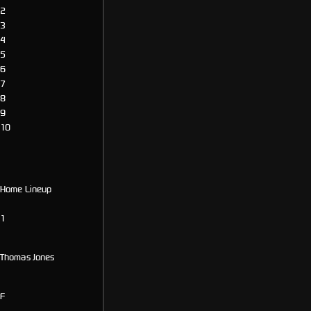
2
3
4
5
6
7
8
9
10
Starting Lineup
Home Lineup
1
Thomas Jones
F