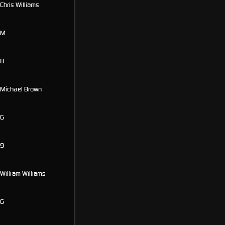
Chris Williams
M
8
Michael Brown
G
9
William Williams
G