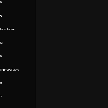
G
5
John Jones
M
6
Thomas Davis
D
7