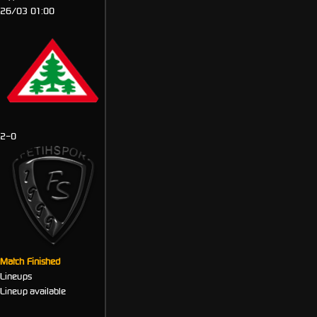
26/03 01:00
Hohenwestedt
2
–
0
Kaltenkirchen
Match Finished
Lineups
Lineup available