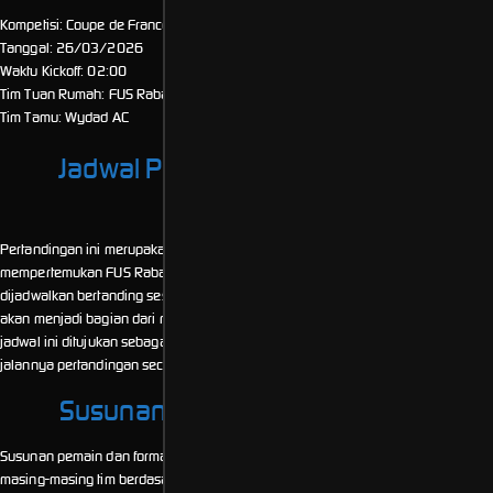
Kompetisi: Coupe de France
Tanggal: 26/03/2026
Waktu Kickoff: 02:00
Tim Tuan Rumah: FUS Rabat
Tim Tamu: Wydad AC
Jadwal Pertandingan & Konteks
Kompetisi
Pertandingan ini merupakan bagian dari jadwal resmi Coupe de France yang
mempertemukan FUS Rabat dan Wydad AC pada musim berjalan. Kedua tim
dijadwalkan bertanding sesuai kalender kompetisi dan hasil pertandingan ini
akan menjadi bagian dari rangkaian laga dalam Coupe de France. Informasi
jadwal ini ditujukan sebagai panduan bagi pengguna yang ingin mengikuti
jalannya pertandingan secara langsung.
Susunan Pemain & Formasi Tim
Susunan pemain dan formasi yang ditampilkan merupakan lineup awal dari
masing-masing tim berdasarkan data pertandingan. Informasi ini membantu