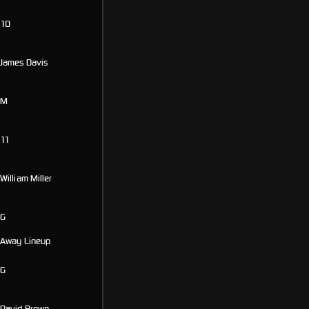
10
James Davis
M
11
William Miller
G
Away Lineup
G
David Brown