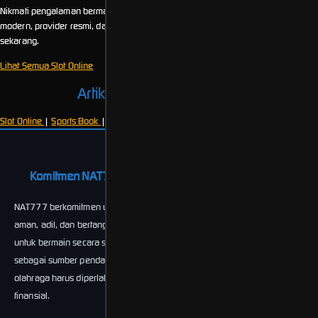
Nikmati pengalaman bermain slot online terbaik dengan sistem keamanan
modern, provider resmi, dan transaksi cepat. Pilih permainan favorit Anda
sekarang.
Lihat Semua Slot Online
Artikel Slot Online Terbaru
Slot Online
|
Sports Book
|
Beranda
Komitmen NAT777 terhadap Responsible Gambling
NAT777 berkomitmen untuk menyediakan lingkungan permainan yang
aman, adil, dan bertanggung jawab. Kami mendorong seluruh pengguna
untuk bermain secara sadar dan tidak menjadikan aktivitas taruhan
sebagai sumber pendapatan utama. Permainan slot online dan taruhan
olahraga harus diperlakukan sebagai bentuk hiburan, bukan kewajiban
finansial.