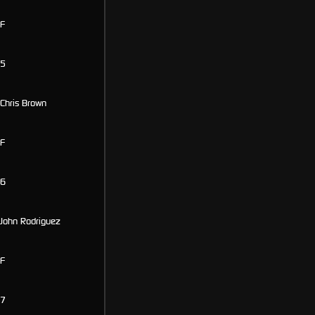
F
5
Chris Brown
F
6
John Rodriguez
F
7