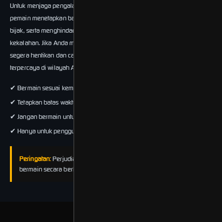
Untuk menjaga pengalaman bermain yang sehat, kami menyarankan
pemain menetapkan batas deposit, mengelola waktu bermain secara
bijak, serta menghindari keputusan emosional saat mengalami
kekalahan. Jika Anda merasa kesulitan mengontrol aktivitas bermain,
segera hentikan dan cari bantuan profesional dari lembaga dukungan
terpercaya di wilayah Anda.
✔ Bermain sesuai kemampuan finansial
✔ Tetapkan batas waktu & batas deposit
✔ Jangan bermain untuk mengejar kerugian
✔ Hanya untuk pengguna berusia 18+ tahun
Peringatan:
Perjudian memiliki risiko kecanduan. Pastikan Anda
bermain secara bertanggung jawab.
Penyedia Games