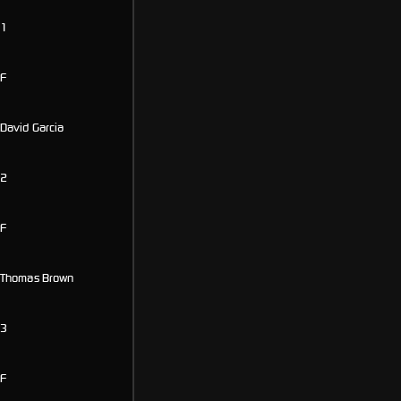
1
F
David Garcia
2
F
Thomas Brown
3
F