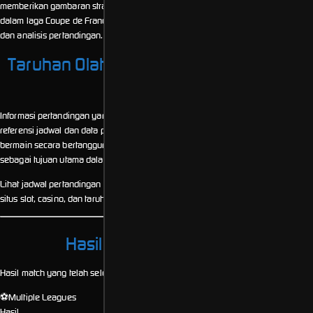
memberikan gambaran strategi yang digunakan oleh FUS Rabat dan Wydad AC
dalam laga Coupe de France. Data lineup disajikan untuk keperluan informasi
dan analisis pertandingan.
Taruhan Olahraga Secara Bertanggung
Jawab
Informasi pertandingan yang ditampilkan di halaman ini bertujuan sebagai
referensi jadwal dan data pertandingan. NAT777 mendorong pengguna untuk
bermain secara bertanggung jawab, memahami risiko, serta menjadikan hiburan
sebagai tujuan utama dalam mengikuti taruhan olahraga.
Lihat jadwal pertandingan lainnya di
Sports Book
atau kunjungi
NAT777
sebagai
situs slot, casino, dan taruhan bola online terpercaya.
Hasil Pertandingan Bola
Hasil match yang telah selesai.
⚽
Multiple Leagues
Hasil