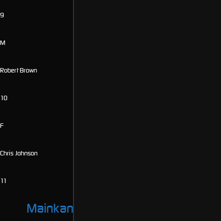
9
M
Robert Brown
10
F
Chris Johnson
11
Mainkan Slot Online Terpercaya