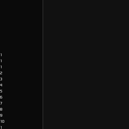
Home Team
3-4-3
Away Team
3-4-3
1
1
1
2
3
4
5
6
7
8
9
10
1