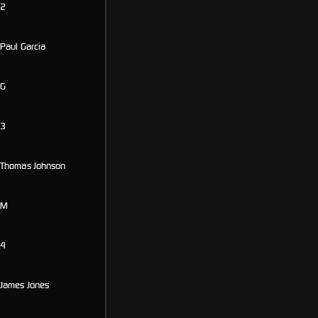
2
Paul Garcia
G
3
Thomas Johnson
M
4
James Jones