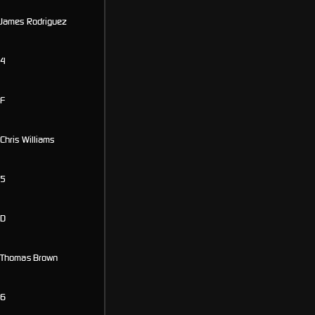
James Rodriguez
4
F
Chris Williams
5
D
Thomas Brown
6