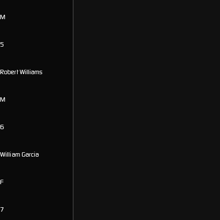
M
5
Robert Williams
M
6
William Garcia
F
7