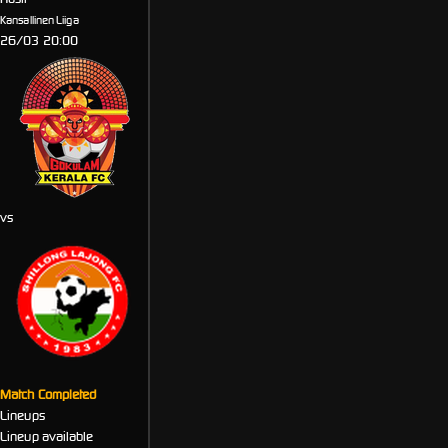
Kansallinen Liiga
26/03 20:00
Gokulam
vs
Shillong Lajong
Match Completed
Lineups
Lineup available