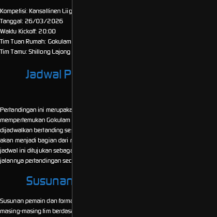
Kompetisi: Kansallinen Liiga
Tanggal: 26/03/2026
Waktu Kickoff: 20:00
Tim Tuan Rumah: Gokulam
Tim Tamu: Shillong Lajong
Jadwal Pertandingan & Konteks
Kompetisi
Pertandingan ini merupakan bagian dari jadwal resmi Kansallinen Liiga yang
mempertemukan Gokulam dan Shillong Lajong pada musim berjalan. Kedua tim
dijadwalkan bertanding sesuai kalender kompetisi dan hasil pertandingan ini
akan menjadi bagian dari rangkaian laga dalam Kansallinen Liiga. Informasi
jadwal ini ditujukan sebagai panduan bagi pengguna yang ingin mengikuti
jalannya pertandingan secara langsung.
Susunan Pemain & Formasi Tim
Susunan pemain dan formasi yang ditampilkan merupakan lineup awal dari
masing-masing tim berdasarkan data pertandingan. Informasi ini membantu