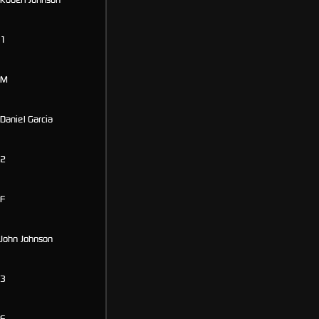
1
M
Daniel Garcia
2
F
John Johnson
3
F