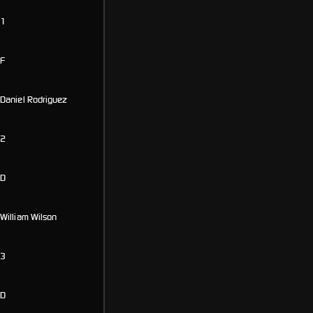
1
F
Daniel Rodriguez
2
D
William Wilson
3
D