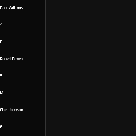
Paul Williams
4
D
Robert Brown
5
M
Chris Johnson
6