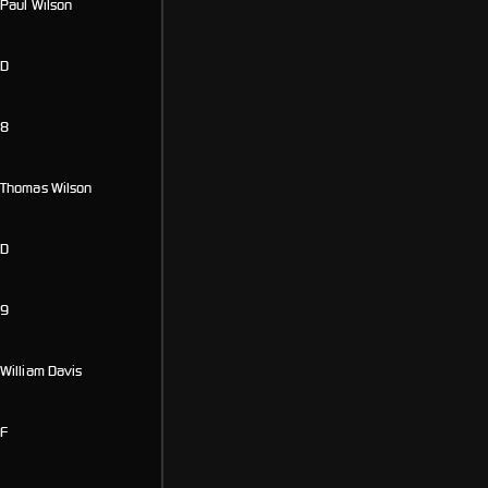
Paul Wilson
D
8
Thomas Wilson
D
9
William Davis
F