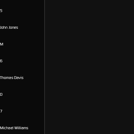
5
John Jones
M
6
Thomas Davis
D
7
Michael Williams