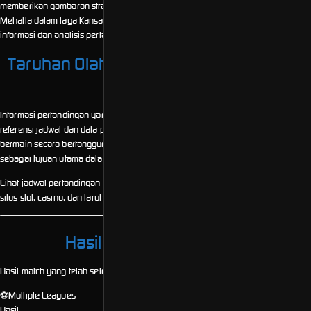
memberikan gambaran strategi yang digunakan oleh Masar dan Baladiyyat Al
Mehalla dalam laga Kansallinen Liiga. Data lineup disajikan untuk keperluan
informasi dan analisis pertandingan.
Taruhan Olahraga Secara Bertanggung
Jawab
Informasi pertandingan yang ditampilkan di halaman ini bertujuan sebagai
referensi jadwal dan data pertandingan. NAT777 mendorong pengguna untuk
bermain secara bertanggung jawab, memahami risiko, serta menjadikan hiburan
sebagai tujuan utama dalam mengikuti taruhan olahraga.
Lihat jadwal pertandingan lainnya di
Sports Book
atau kunjungi
NAT777
sebagai
situs slot, casino, dan taruhan bola online terpercaya.
Hasil Pertandingan Bola
Hasil match yang telah selesai.
⚽
Multiple Leagues
Hasil