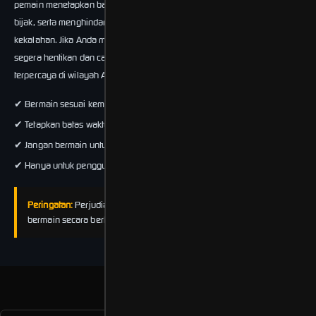
pemain menetapkan batas deposit, mengelola waktu bermain secara
bijak, serta menghindari keputusan emosional saat mengalami
kekalahan. Jika Anda merasa kesulitan mengontrol aktivitas bermain,
segera hentikan dan cari bantuan profesional dari lembaga dukungan
terpercaya di wilayah Anda.
✔ Bermain sesuai kemampuan finansial
✔ Tetapkan batas waktu & batas deposit
✔ Jangan bermain untuk mengejar kerugian
✔ Hanya untuk pengguna berusia 18+ tahun
Peringatan:
Perjudian memiliki risiko kecanduan. Pastikan Anda
bermain secara bertanggung jawab.
Penyedia Games