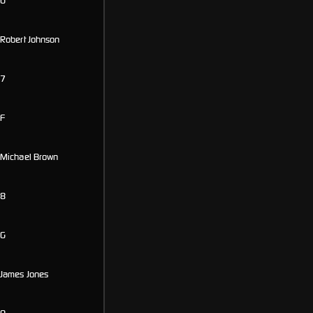
G
Robert Johnson
7
F
Michael Brown
8
G
James Jones