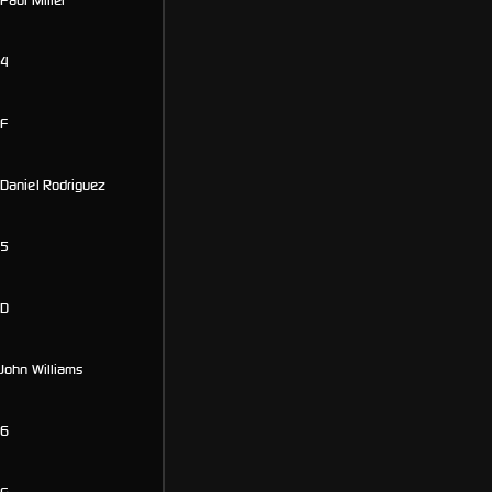
Paul Miller
4
F
Daniel Rodriguez
5
D
John Williams
6