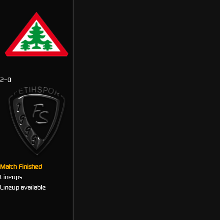
Hohenwestedt
2
–
0
Kaltenkirchen
Match Finished
Lineups
Lineup available
Home Team
4-4-2