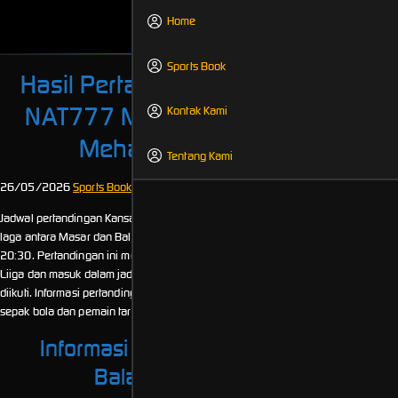
Home
Sports Book
Hasil Pertandingan Liga Liga MX
NAT777 Masar vs Baladiyyat Al
Kontak Kami
Mehalla 26 Mei 2026
Tentang Kami
26/05/2026
Sports Book
Jadwal pertandingan Kansallinen Liiga untuk tanggal 26/03/2026 termasuk
laga antara Masar dan Baladiyyat Al Mehalla yang akan berlangsung pukul
20:30. Pertandingan ini merupakan bagian dari kompetisi resmi Kansallinen
Liiga dan masuk dalam jadwal pertandingan sepak bola yang menarik untuk
diikuti. Informasi pertandingan disajikan sebagai referensi bagi penggemar
sepak bola dan pemain taruhan olahraga secara bertanggung jawab.
Informasi Pertandingan Masar vs
Baladiyyat Al Mehalla