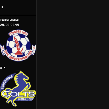
11
Football League
26/03 02:45
Civil Service Strollers
0
–
5
Cumbernauld Colts