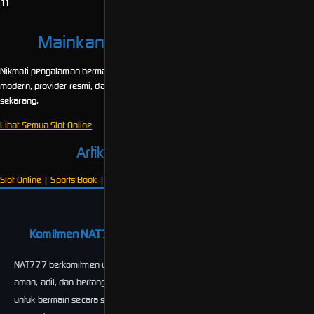
11
Mainkan Slot Online Terpercaya
Nikmati pengalaman bermain slot online terbaik dengan sistem keamanan
modern, provider resmi, dan transaksi cepat. Pilih permainan favorit Anda
sekarang.
Lihat Semua Slot Online
Artikel Slot Online Terbaru
Slot Online
|
Sports Book
|
Beranda
Komitmen NAT777 terhadap Responsible Gambling
NAT777 berkomitmen untuk menyediakan lingkungan permainan yang
aman, adil, dan bertanggung jawab. Kami mendorong seluruh pengguna
untuk bermain secara sadar dan tidak menjadikan aktivitas taruhan