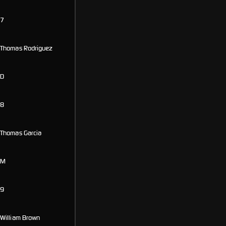
7
Thomas Rodriguez
D
8
Thomas Garcia
M
9
William Brown