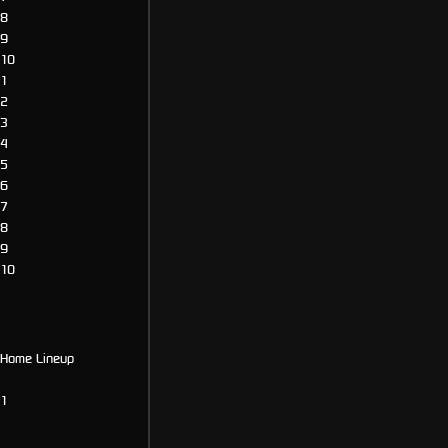
8
9
10
1
2
3
4
5
6
7
8
9
10
Starting Lineup
Home Lineup
1