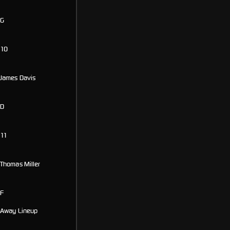
G
10
James Davis
D
11
Thomas Miller
F
Away Lineup