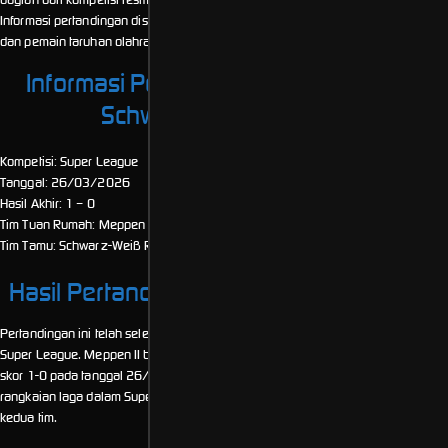
Informasi pertandingan disajikan sebagai referensi bagi penggemar sepak bola
dan pemain taruhan olahraga secara bertanggung jawab.
Informasi Pertandingan Meppen II vs
Schwarz-Weiß Rehden
Kompetisi: Super League
Tanggal: 26/03/2026
Hasil Akhir: 1 – 0
Tim Tuan Rumah: Meppen II
Tim Tamu: Schwarz-Weiß Rehden
Hasil Pertandingan & Konteks Kompetisi
Pertandingan ini telah selesai dimainkan sebagai bagian dari jadwal resmi
Super League. Meppen II berhasil mengalahkan Schwarz-Weiß Rehden dengan
skor 1-0 pada tanggal 26/03/2026. Hasil pertandingan ini menjadi bagian dari
rangkaian laga dalam Super League dan akan mempengaruhi posisi klasemen
kedua tim.