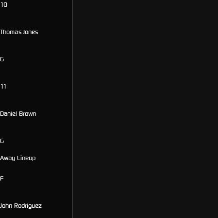
10
Thomas Jones
G
11
Daniel Brown
G
Away Lineup
F
John Rodriguez