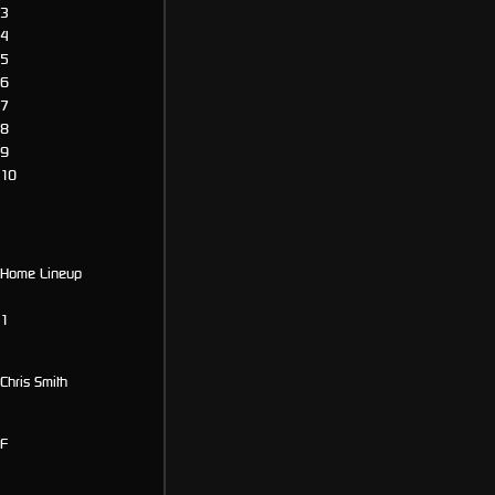
3
4
5
6
7
8
9
10
Starting Lineup
Home Lineup
1
Chris Smith
F