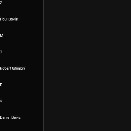
2
Paul Davis
M
3
Robert Johnson
D
4
Daniel Davis