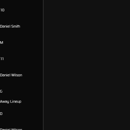
10
Daniel Smith
M
11
Daniel Wilson
G
Away Lineup
D
Daniel Wilson