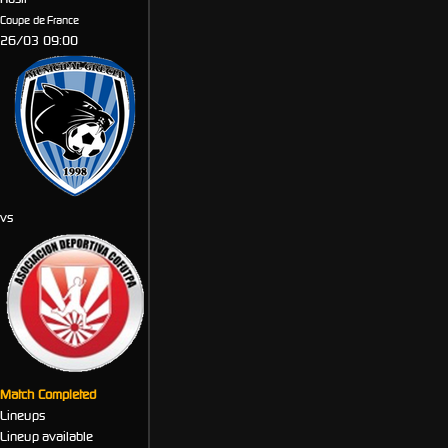
Coupe de France
26/03 09:00
Municipal Grecia
vs
AD Cofutpa
Match Completed
Lineups
Lineup available