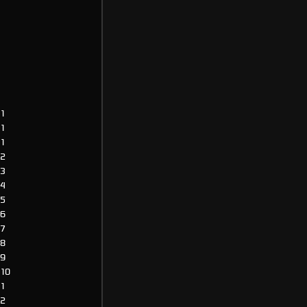
Home Team
3-5-2
Away Team
3-5-2
1
1
1
2
3
4
5
6
7
8
9
10
1
2