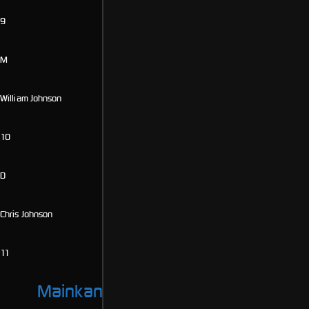
9
M
William Johnson
10
D
Chris Johnson
11
Mainkan Slot Online Terpercaya