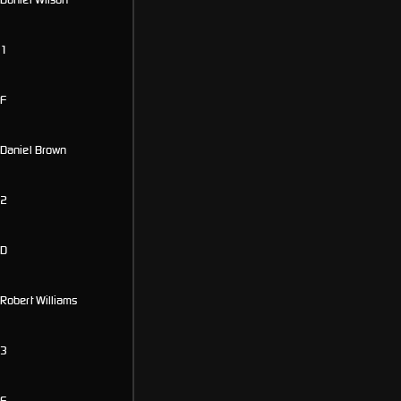
1
F
Daniel Brown
2
D
Robert Williams
3
F