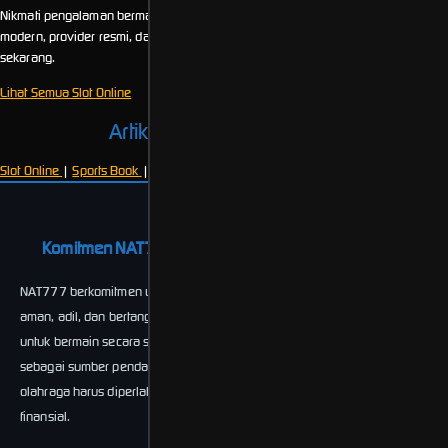
Nikmati pengalaman bermain slot online terbaik dengan sistem keamanan
modern, provider resmi, dan transaksi cepat. Pilih permainan favorit Anda
sekarang.
Lihat Semua Slot Online
Artikel Slot Online Terbaru
Slot Online
|
Sports Book
|
Beranda
Komitmen NAT777 terhadap Responsible Gambling
NAT777 berkomitmen untuk menyediakan lingkungan permainan yang
aman, adil, dan bertanggung jawab. Kami mendorong seluruh pengguna
untuk bermain secara sadar dan tidak menjadikan aktivitas taruhan
sebagai sumber pendapatan utama. Permainan slot online dan taruhan
olahraga harus diperlakukan sebagai bentuk hiburan, bukan kewajiban
finansial.