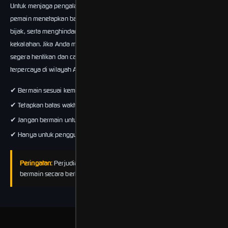
Untuk menjaga pengalaman bermain yang sehat, kami menyarankan
pemain menetapkan batas deposit, mengelola waktu bermain secara
bijak, serta menghindari keputusan emosional saat mengalami
kekalahan. Jika Anda merasa kesulitan mengontrol aktivitas bermain,
segera hentikan dan cari bantuan profesional dari lembaga dukungan
terpercaya di wilayah Anda.
✔ Bermain sesuai kemampuan finansial
✔ Tetapkan batas waktu & batas deposit
✔ Jangan bermain untuk mengejar kerugian
✔ Hanya untuk pengguna berusia 18+ tahun
Peringatan:
Perjudian memiliki risiko kecanduan. Pastikan Anda
bermain secara bertanggung jawab.
Penyedia Games