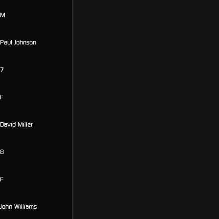
M
Paul Johnson
7
F
David Miller
8
F
John Williams