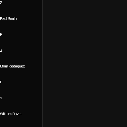
2
Paul Smith
F
3
Chris Rodriguez
F
4
William Davis