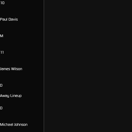
10
Paul Davis
M
11
James Wilson
D
Away Lineup
D
Michael Johnson