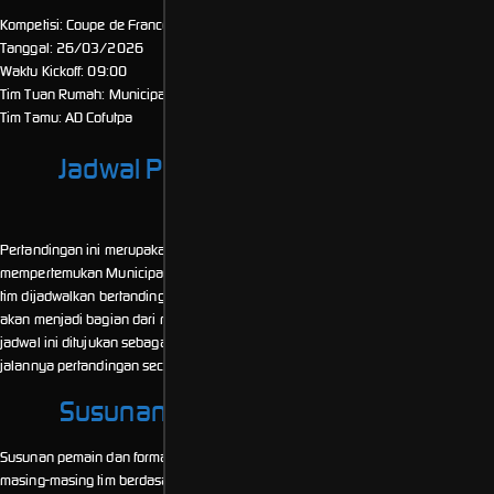
Kompetisi: Coupe de France
Tanggal: 26/03/2026
Waktu Kickoff: 09:00
Tim Tuan Rumah: Municipal Grecia
Tim Tamu: AD Cofutpa
Jadwal Pertandingan & Konteks
Kompetisi
Pertandingan ini merupakan bagian dari jadwal resmi Coupe de France yang
mempertemukan Municipal Grecia dan AD Cofutpa pada musim berjalan. Kedua
tim dijadwalkan bertanding sesuai kalender kompetisi dan hasil pertandingan ini
akan menjadi bagian dari rangkaian laga dalam Coupe de France. Informasi
jadwal ini ditujukan sebagai panduan bagi pengguna yang ingin mengikuti
jalannya pertandingan secara langsung.
Susunan Pemain & Formasi Tim
Susunan pemain dan formasi yang ditampilkan merupakan lineup awal dari
masing-masing tim berdasarkan data pertandingan. Informasi ini membantu