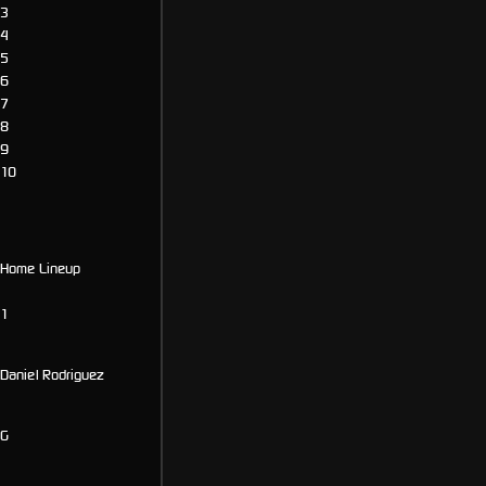
3
4
5
6
7
8
9
10
Starting Lineup
Home Lineup
1
Daniel Rodriguez
G