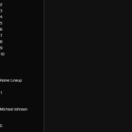
2
3
4
5
6
7
8
9
10
Starting Lineup
Home Lineup
1
Michael Johnson
G