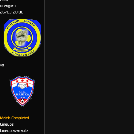
K League 1
26/03 20:00
Saint Eloi Lupopo
vs
CS Manika
Match Completed
Lineups
Lineup available