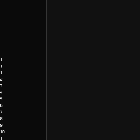
Home Team
3-4-3
Away Team
3-4-3
1
1
1
2
3
4
5
6
7
8
9
10
1