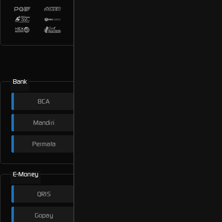
Metode Pembayaran
Bank
BCA
BNI
BRI
Mandiri
Cimb Niaga
Danamon
Permata
Panin
E-Money
QRIS
Dana
OVO
Gopay
LinkAja