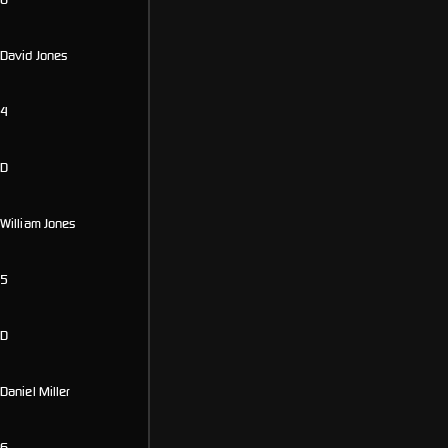
David Jones
4
D
William Jones
5
D
Daniel Miller
6