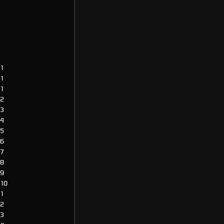
Away Team
4-2-3-1
1
1
1
2
3
4
5
6
7
8
9
10
1
2
3