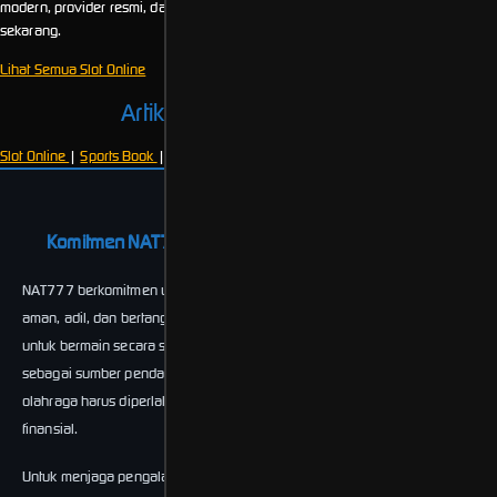
modern, provider resmi, dan transaksi cepat. Pilih permainan favorit Anda
sekarang.
Lihat Semua Slot Online
Artikel Slot Online Terbaru
Slot Online
|
Sports Book
|
Beranda
Komitmen NAT777 terhadap Responsible Gambling
NAT777 berkomitmen untuk menyediakan lingkungan permainan yang
aman, adil, dan bertanggung jawab. Kami mendorong seluruh pengguna
untuk bermain secara sadar dan tidak menjadikan aktivitas taruhan
sebagai sumber pendapatan utama. Permainan slot online dan taruhan
olahraga harus diperlakukan sebagai bentuk hiburan, bukan kewajiban
finansial.
Untuk menjaga pengalaman bermain yang sehat, kami menyarankan