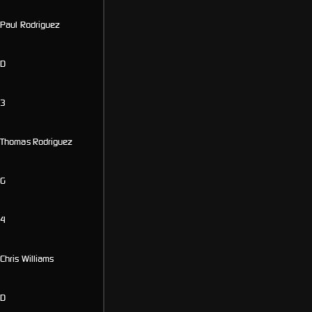
Paul Rodriguez
D
3
Thomas Rodriguez
G
4
Chris Williams
D