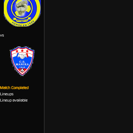
Saint Eloi Lupopo
vs
CS Manika
Match Completed
Lineups
Lineup available
Home Team
3-4-3
Away Team