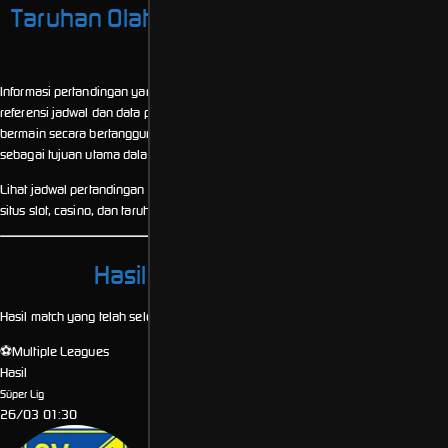
Taruhan Olahraga Secara Bertanggung
Jawab
Informasi pertandingan yang ditampilkan di halaman ini bertujuan sebagai
referensi jadwal dan data pertandingan. NAT777 mendorong pengguna untuk
bermain secara bertanggung jawab, memahami risiko, serta menjadikan hiburan
sebagai tujuan utama dalam mengikuti taruhan olahraga.
Lihat jadwal pertandingan lainnya di
Sports Book
atau kunjungi
NAT777
sebagai
situs slot, casino, dan taruhan bola online terpercaya.
Hasil Pertandingan Bola
Hasil match yang telah selesai.
⚽
Multiple Leagues
Hasil
Süper Lig
26/03 01:30