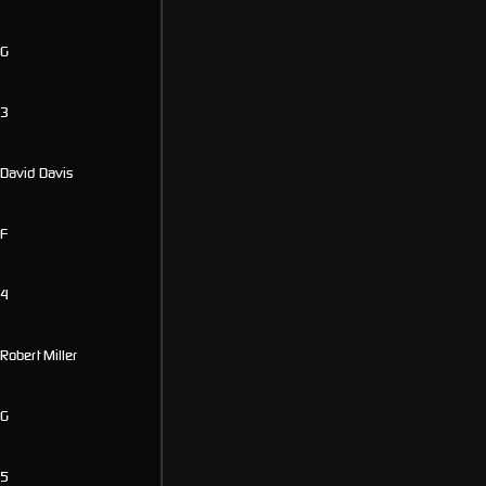
G
3
David Davis
F
4
Robert Miller
G
5