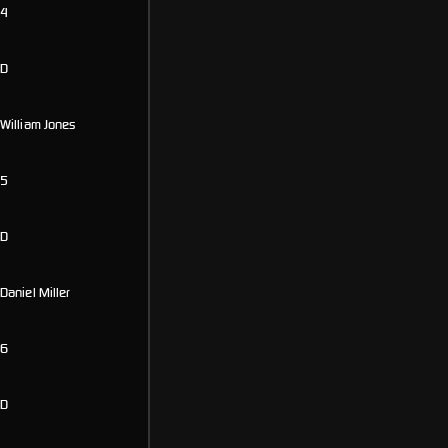
4
D
William Jones
5
D
Daniel Miller
6
D