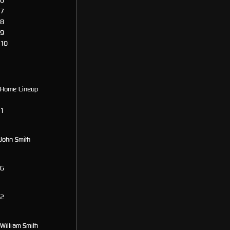
6
7
8
9
10
Starting Lineup
Home Lineup
1
John Smith
G
2
William Smith