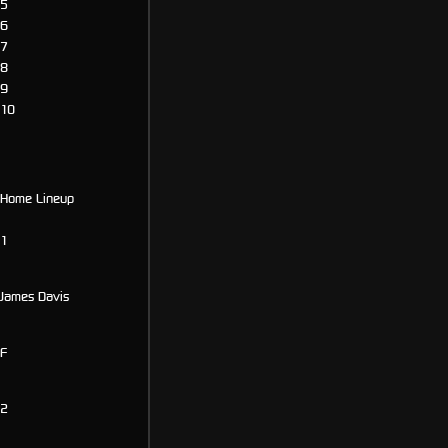
5
6
7
8
9
10
Starting Lineup
Home Lineup
1
James Davis
F
2