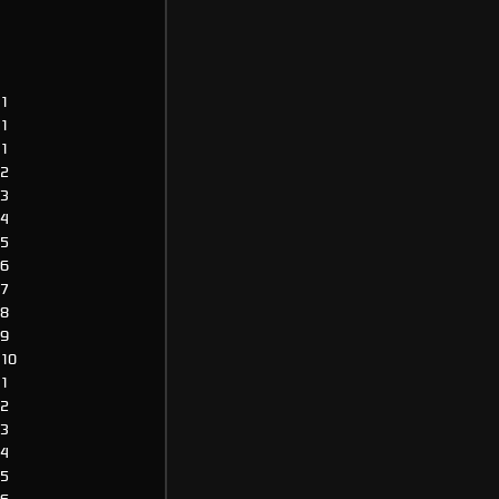
3-4-3
1
1
1
2
3
4
5
6
7
8
9
10
1
2
3
4
5