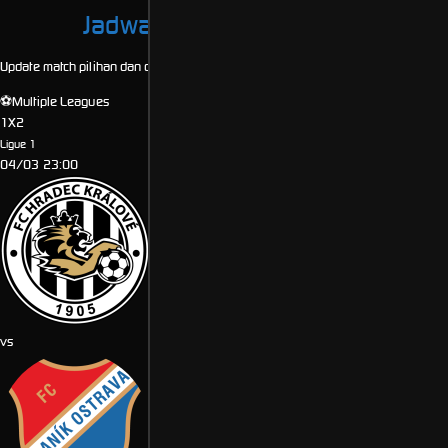
Jadwal Pertandingan Bola
Update match pilihan dan odds.
⚽
Multiple Leagues
1
X
2
Ligue 1
04/03 23:00
Hradec Králové
vs