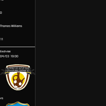
D
Thomas Williams
11
Eredivisie
04/03 19:00
Ethiopia Bunna
vs