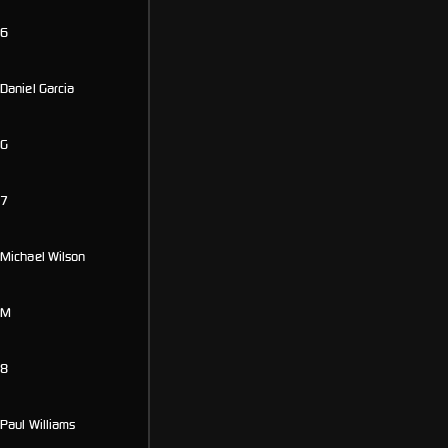
6
Daniel Garcia
G
7
Michael Wilson
M
8
Paul Williams