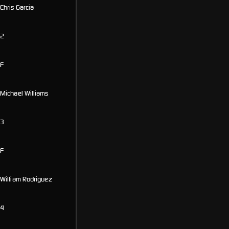
Chris Garcia
2
F
Michael Williams
3
F
William Rodriguez
4