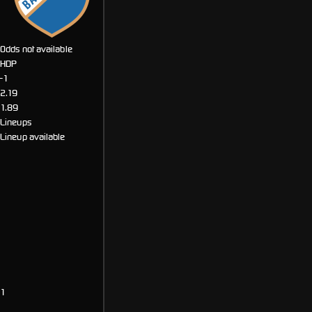
Baník Ostrava
Odds not available
HDP
-1
2.19
1.89
Lineups
Lineup available
Home Team
4-3-3
Away Team
4-3-3
1