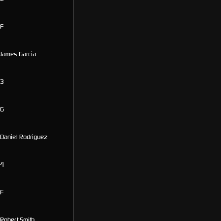
F
James Garcia
3
G
Daniel Rodriguez
4
F
Robert Smith