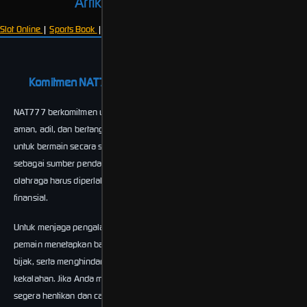
Artikel Slot Online Terbaru
Slot Online
|
Sports Book
|
Beranda
Komitmen NAT777 terhadap Responsible Gambling
NAT777 berkomitmen untuk menyediakan lingkungan permainan yang
aman, adil, dan bertanggung jawab. Kami mendorong seluruh pengguna
untuk bermain secara sadar dan tidak menjadikan aktivitas taruhan
sebagai sumber pendapatan utama. Permainan slot online dan taruhan
olahraga harus diperlakukan sebagai bentuk hiburan, bukan kewajiban
finansial.
Untuk menjaga pengalaman bermain yang sehat, kami menyarankan
pemain menetapkan batas deposit, mengelola waktu bermain secara
bijak, serta menghindari keputusan emosional saat mengalami
kekalahan. Jika Anda merasa kesulitan mengontrol aktivitas bermain,
segera hentikan dan cari bantuan profesional dari lembaga dukungan