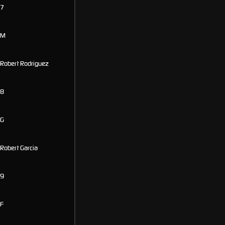
7
M
Robert Rodriguez
8
G
Robert Garcia
9
F