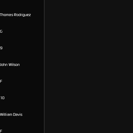
Thomas Rodriguez
G
9
John Wilson
F
10
William Davis
F