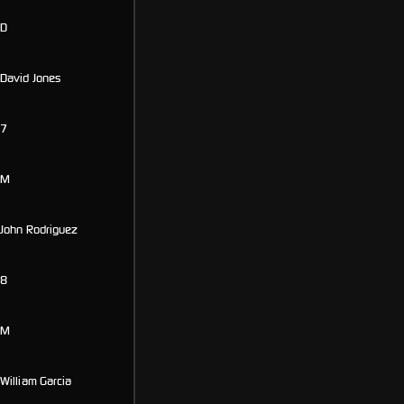
D
David Jones
7
M
John Rodriguez
8
M
William Garcia