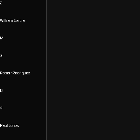
2
William Garcia
M
3
Robert Rodriguez
D
4
Paul Jones