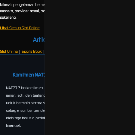
Nikmati pengalaman bermain slot online terbaik dengan sistem keamanan
modern, provider resmi, dan transaksi cepat. Pilih permainan favorit Anda
sekarang.
Lihat Semua Slot Online
Artikel Slot Online Terbaru
Slot Online
|
Sports Book
|
Beranda
Komitmen NAT777 terhadap Responsible Gambling
NAT777 berkomitmen untuk menyediakan lingkungan permainan yang
aman, adil, dan bertanggung jawab. Kami mendorong seluruh pengguna
untuk bermain secara sadar dan tidak menjadikan aktivitas taruhan
sebagai sumber pendapatan utama. Permainan slot online dan taruhan
olahraga harus diperlakukan sebagai bentuk hiburan, bukan kewajiban
finansial.