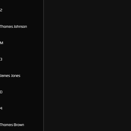
2
Thomas Johnson
M
3
James Jones
D
4
Thomas Brown