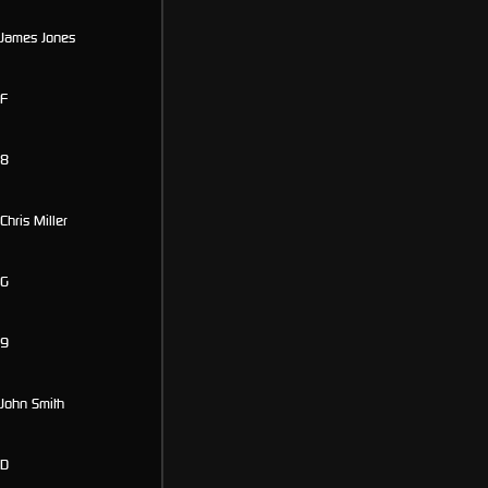
James Jones
F
8
Chris Miller
G
9
John Smith
D