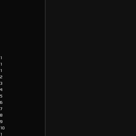
Home Team
4-4-2
Away Team
4-4-2
1
1
1
2
3
4
5
6
7
8
9
10
1