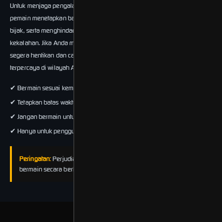
Untuk menjaga pengalaman bermain yang sehat, kami menyarankan
pemain menetapkan batas deposit, mengelola waktu bermain secara
bijak, serta menghindari keputusan emosional saat mengalami
kekalahan. Jika Anda merasa kesulitan mengontrol aktivitas bermain,
segera hentikan dan cari bantuan profesional dari lembaga dukungan
terpercaya di wilayah Anda.
✔ Bermain sesuai kemampuan finansial
✔ Tetapkan batas waktu & batas deposit
✔ Jangan bermain untuk mengejar kerugian
✔ Hanya untuk pengguna berusia 18+ tahun
Peringatan:
Perjudian memiliki risiko kecanduan. Pastikan Anda
bermain secara bertanggung jawab.
Penyedia Games