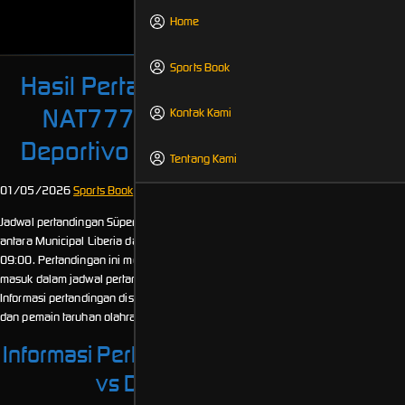
Home
Sports Book
Hasil Pertandingan Liga Liga MX
NAT777 Municipal Liberia vs
Kontak Kami
Deportivo Saprissa 01 Mei 2026
Tentang Kami
01/05/2026
Sports Book
Jadwal pertandingan Süper Lig untuk tanggal 26/03/2026 termasuk laga
antara Municipal Liberia dan Deportivo Saprissa yang akan berlangsung pukul
09:00. Pertandingan ini merupakan bagian dari kompetisi resmi Süper Lig dan
masuk dalam jadwal pertandingan sepak bola yang menarik untuk diikuti.
Informasi pertandingan disajikan sebagai referensi bagi penggemar sepak bola
dan pemain taruhan olahraga secara bertanggung jawab.
Informasi Pertandingan Municipal Liberia
vs Deportivo Saprissa