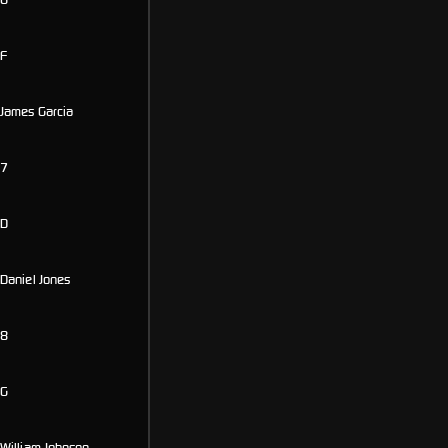
F
James Garcia
7
D
Daniel Jones
8
G
William Johnson