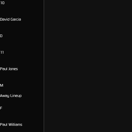
10
David Garcia
D
11
Paul Jones
M
Away Lineup
F
Paul Williams