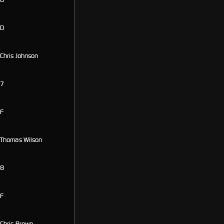
D
Chris Johnson
7
F
Thomas Wilson
8
F
Chris Brown