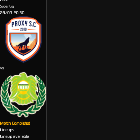
Süper Lig
26/03 20:30
Proxy
vs
Asyut Petrol
Match Completed
Lineups
Lineup available