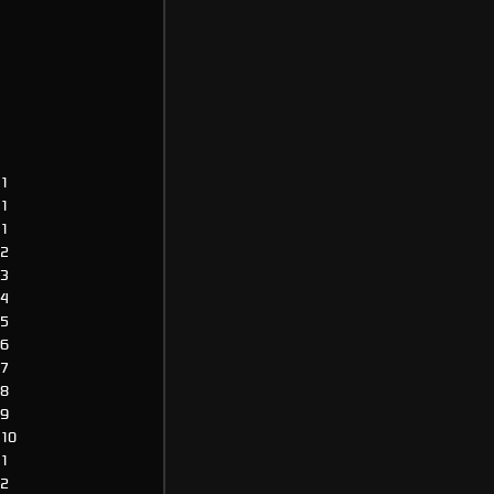
Home Team
4-4-2
Away Team
4-4-2
1
1
1
2
3
4
5
6
7
8
9
10
1
2