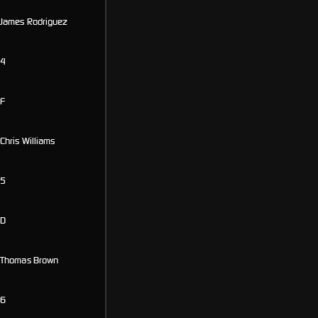
James Rodriguez
4
F
Chris Williams
5
D
Thomas Brown
6