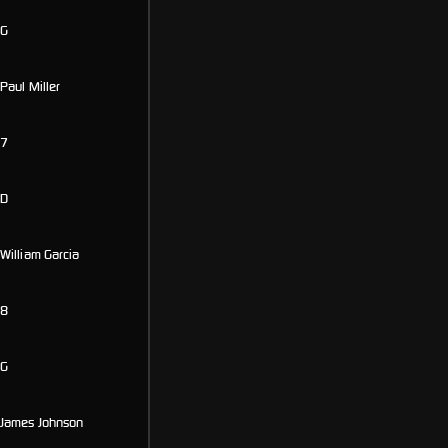
G
Paul Miller
7
D
William Garcia
8
G
James Johnson