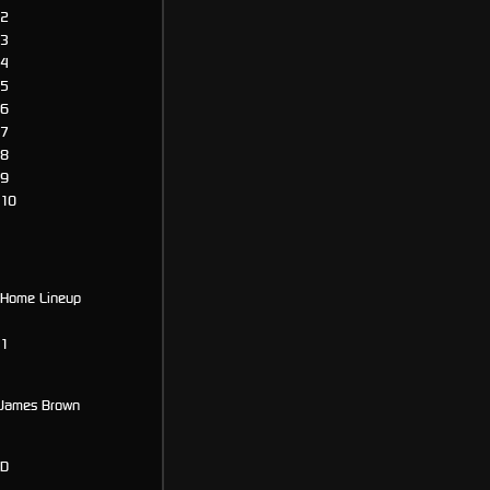
2
3
4
5
6
7
8
9
10
Starting Lineup
Home Lineup
1
James Brown
D