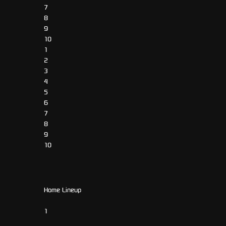
7
8
9
10
1
2
3
4
5
6
7
8
9
10
Home Lineup
1