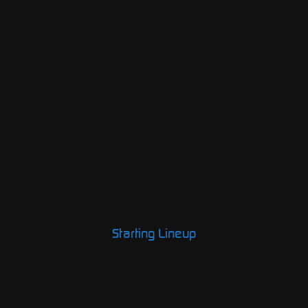
Starting Lineup