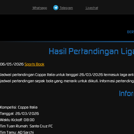
Whatsapp
Telegram
Livechat
BE
Hasil Pertandingan Li
06/05/2026
Sports Book
Jadwal pertandingan Coppa Italia untuk tanggal 26/03/2026 termasuk laga anta
jadwal pertandingan sepak bola yang menarik untuk diikuti. Informasi pertandi
Info
Kompetisi: Coppa Italia
Tanggal: 26/03/2026
Waktu Kickoff: 08:00
Tim Tuan Rumah: Santa Cruz FC
Tim Tamu: AD Sarchí