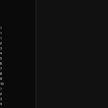
Away Team
4-2-3-1
1
1
1
2
3
4
5
6
7
8
9
10
1
2
3
4