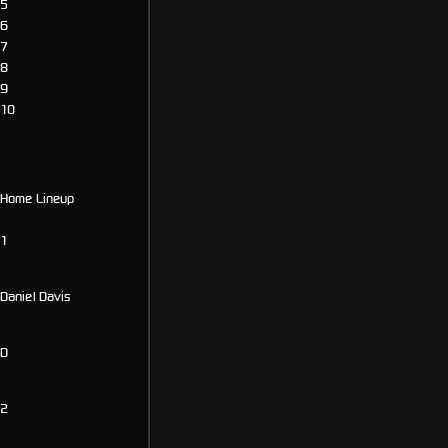
5
6
7
8
9
10
Starting Lineup
Home Lineup
1
Daniel Davis
D
2