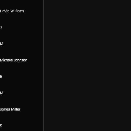
David Williams
7
M
Michael Johnson
8
M
James Miller
9