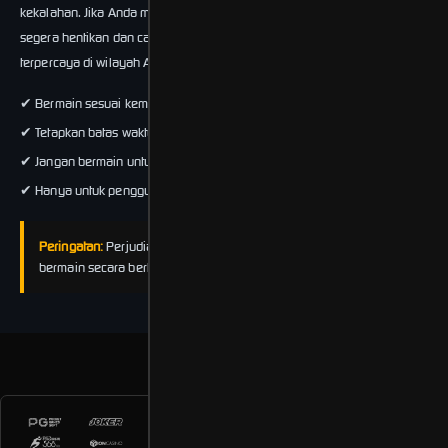
kekalahan. Jika Anda merasa kesulitan mengontrol aktivitas bermain,
segera hentikan dan cari bantuan profesional dari lembaga dukungan
terpercaya di wilayah Anda.
✔ Bermain sesuai kemampuan finansial
✔ Tetapkan batas waktu & batas deposit
✔ Jangan bermain untuk mengejar kerugian
✔ Hanya untuk pengguna berusia 18+ tahun
Peringatan:
Perjudian memiliki risiko kecanduan. Pastikan Anda
bermain secara bertanggung jawab.
Penyedia Games