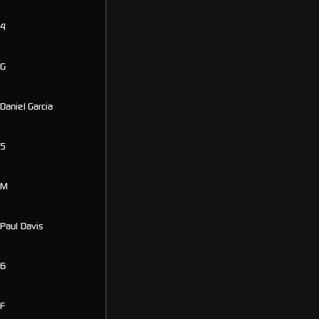
4
G
Daniel Garcia
5
M
Paul Davis
6
F