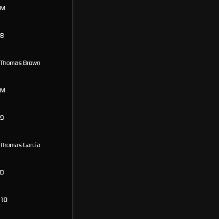
M
8
Thomas Brown
M
9
Thomas Garcia
D
10