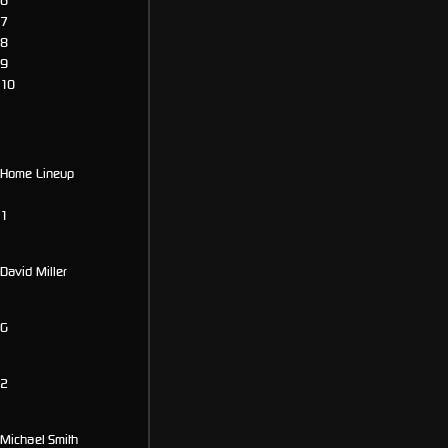
6
7
8
9
10
Starting Lineup
Home Lineup
1
David Miller
G
2
Michael Smith