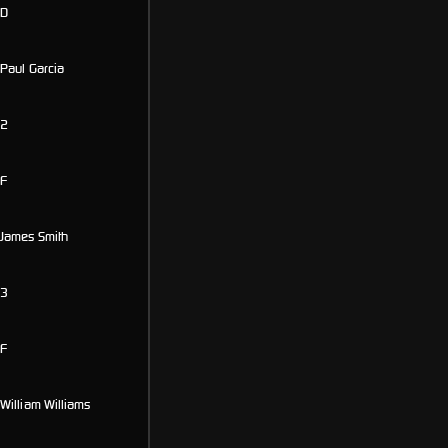
D
Paul Garcia
2
F
James Smith
3
F
William Williams