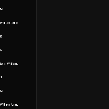
M
William Smith
2
G
John Williams
3
M
William Jones