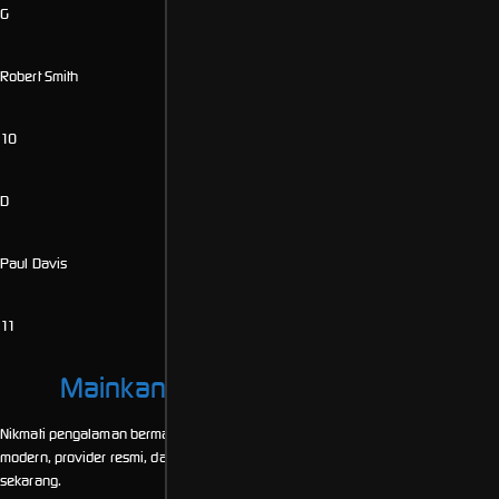
G
Robert Smith
10
D
Paul Davis
11
Mainkan Slot Online Terpercaya
Nikmati pengalaman bermain slot online terbaik dengan sistem keamanan
modern, provider resmi, dan transaksi cepat. Pilih permainan favorit Anda
sekarang.