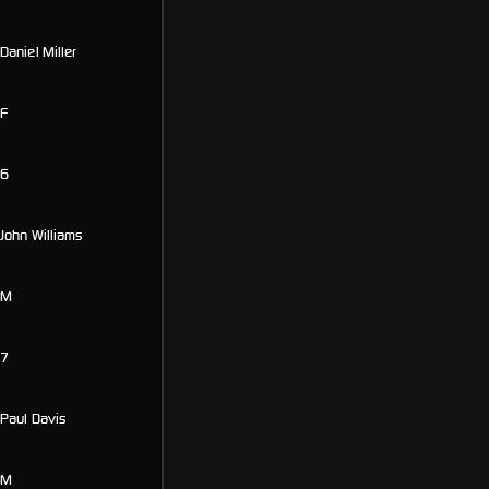
Daniel Miller
F
6
John Williams
M
7
Paul Davis
M