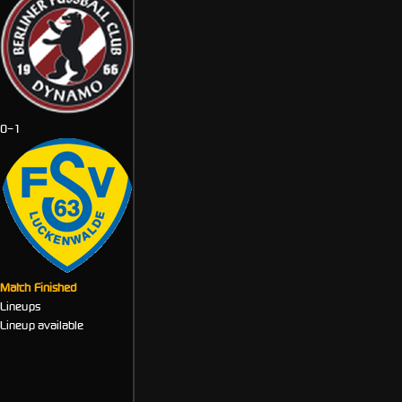
BFC Dynamo
0
–
1
Luckenwalde
Match Finished
Lineups
Lineup available
Home Team
4-2-3-1