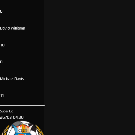
G
David Williams
10
D
Michael Davis
11
Süper Lig
26/03 04:30