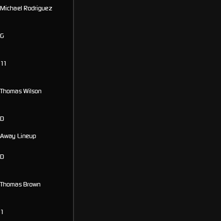
Michael Rodriguez
G
11
Thomas Wilson
D
Away Lineup
D
Thomas Brown
1