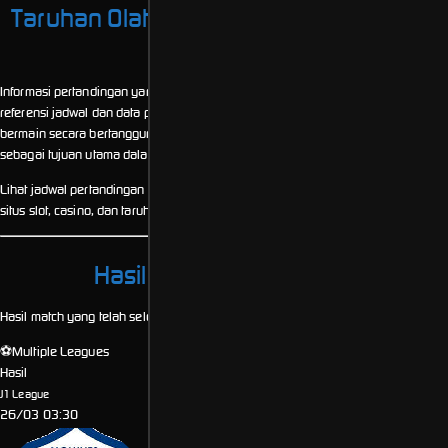
Taruhan Olahraga Secara Bertanggung
Jawab
Informasi pertandingan yang ditampilkan di halaman ini bertujuan sebagai
referensi jadwal dan data pertandingan. NAT777 mendorong pengguna untuk
bermain secara bertanggung jawab, memahami risiko, serta menjadikan hiburan
sebagai tujuan utama dalam mengikuti taruhan olahraga.
Lihat jadwal pertandingan lainnya di
Sports Book
atau kunjungi
NAT777
sebagai
situs slot, casino, dan taruhan bola online terpercaya.
Hasil Pertandingan Bola
Hasil match yang telah selesai.
⚽
Multiple Leagues
Hasil
J1 League
26/03 03:30