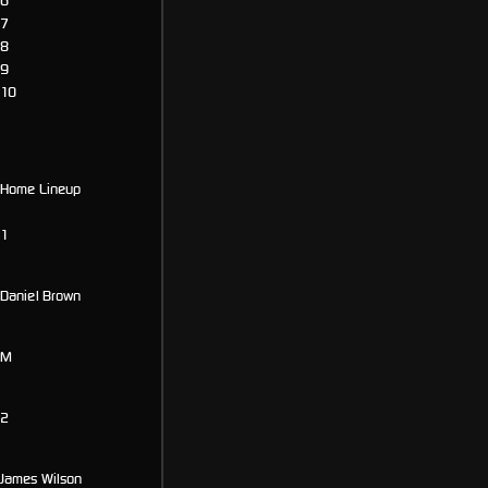
6
7
8
9
10
Starting Lineup
Home Lineup
1
Daniel Brown
M
2
James Wilson