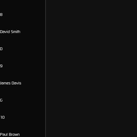
8
David Smith
D
9
James Davis
G
10
Paul Brown