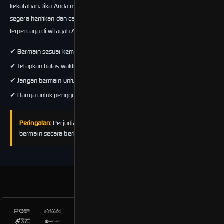
kekalahan. Jika Anda merasa kesulitan mengontrol aktivitas bermain,
segera hentikan dan cari bantuan profesional dari lembaga dukungan
terpercaya di wilayah Anda.
✔ Bermain sesuai kemampuan finansial
✔ Tetapkan batas waktu & batas deposit
✔ Jangan bermain untuk mengejar kerugian
✔ Hanya untuk pengguna berusia 18+ tahun
Peringatan:
Perjudian memiliki risiko kecanduan. Pastikan Anda
bermain secara bertanggung jawab.
Penyedia Games