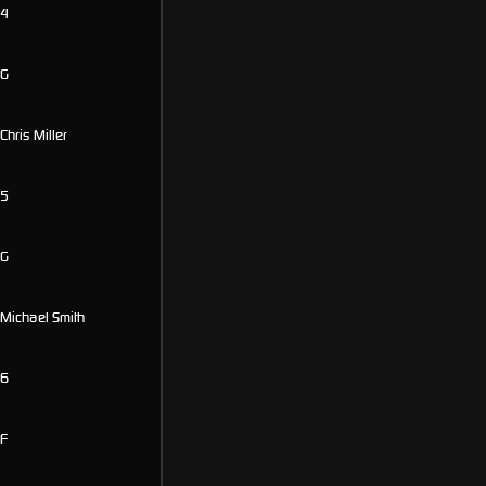
4
G
Chris Miller
5
G
Michael Smith
6
F