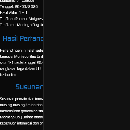
Kompetisi: J1 League
Tanggal: 26/03/2026
Hasil Akhir: 1 – 1
Tim Tuan Rumah: Molynes United
Tim Tamu: Montego Bay United
Hasil Pertandingan & Konteks Kompetisi
Pertandingan ini telah selesai dimainkan sebagai bagian dari jadwal resmi J1
League. Montego Bay United berhasil mengalahkan Molynes United dengan
skor 1-1 pada tanggal 26/03/2026. Hasil pertandingan ini menjadi bagian dari
rangkaian laga dalam J1 League dan akan mempengaruhi posisi klasemen
kedua tim.
Susunan Pemain & Formasi Tim
Susunan pemain dan formasi yang ditampilkan merupakan lineup awal dari
masing-masing tim berdasarkan data pertandingan. Informasi ini membantu
memberikan gambaran strategi yang digunakan oleh Molynes United dan
Montego Bay United dalam laga J1 League. Data lineup disajikan untuk
keperluan informasi dan analisis pertandingan.