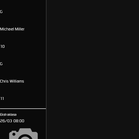
G
Michael Miller
10
G
Chris Williams
11
Ekstraklasa
26/03 08:00