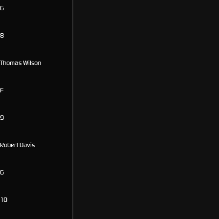
G
8
Thomas Wilson
F
9
Robert Davis
G
10