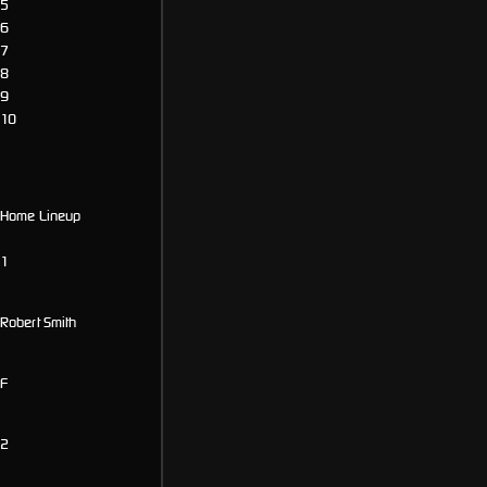
5
6
7
8
9
10
Starting Lineup
Home Lineup
1
Robert Smith
F
2