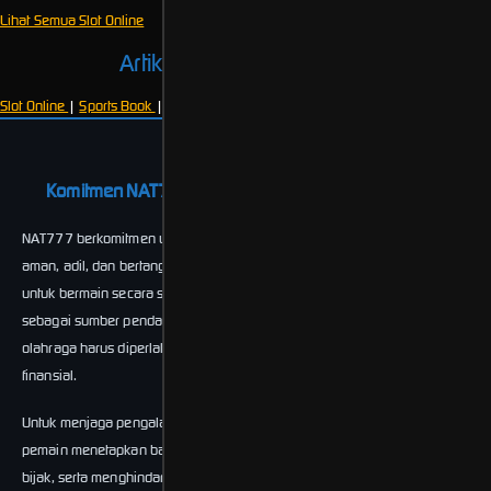
Lihat Semua Slot Online
Artikel Slot Online Terbaru
Slot Online
|
Sports Book
|
Beranda
Komitmen NAT777 terhadap Responsible Gambling
NAT777 berkomitmen untuk menyediakan lingkungan permainan yang
aman, adil, dan bertanggung jawab. Kami mendorong seluruh pengguna
untuk bermain secara sadar dan tidak menjadikan aktivitas taruhan
sebagai sumber pendapatan utama. Permainan slot online dan taruhan
olahraga harus diperlakukan sebagai bentuk hiburan, bukan kewajiban
finansial.
Untuk menjaga pengalaman bermain yang sehat, kami menyarankan
pemain menetapkan batas deposit, mengelola waktu bermain secara
bijak, serta menghindari keputusan emosional saat mengalami