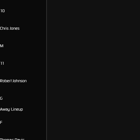
10
Chris Jones
M
11
Robert Johnson
G
Away Lineup
F
Thomas Davis