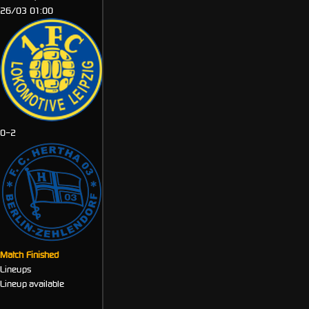
26/03 01:00
Lokomotive Leipzig
0
–
2
Hertha Zehlendorf
Match Finished
Lineups
Lineup available