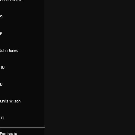
9
F
John Jones
10
D
Chris Wilson
11
Premiership