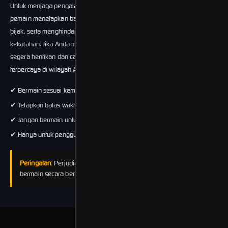
Untuk menjaga pengalaman bermain yang sehat, kami menyarankan
pemain menetapkan batas deposit, mengelola waktu bermain secara
bijak, serta menghindari keputusan emosional saat mengalami
kekalahan. Jika Anda merasa kesulitan mengontrol aktivitas bermain,
segera hentikan dan cari bantuan profesional dari lembaga dukungan
terpercaya di wilayah Anda.
✔ Bermain sesuai kemampuan finansial
✔ Tetapkan batas waktu & batas deposit
✔ Jangan bermain untuk mengejar kerugian
✔ Hanya untuk pengguna berusia 18+ tahun
Peringatan:
Perjudian memiliki risiko kecanduan. Pastikan Anda
bermain secara bertanggung jawab.
Penyedia Games