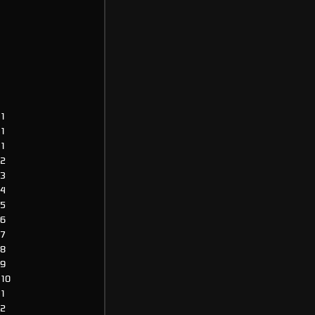
Home Team
3-5-2
Away Team
3-5-2
1
1
1
2
3
4
5
6
7
8
9
10
1
2