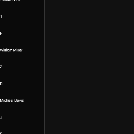
1
F
William Miller
2
D
Michael Davis
3
F