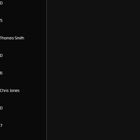
D
5
Thomas Smith
D
6
Chris Jones
D
7