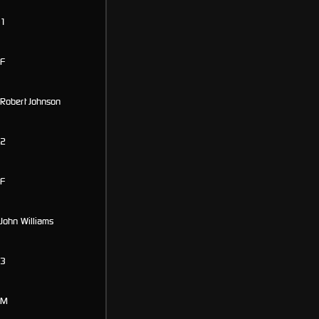
1
F
Robert Johnson
2
F
John Williams
3
M