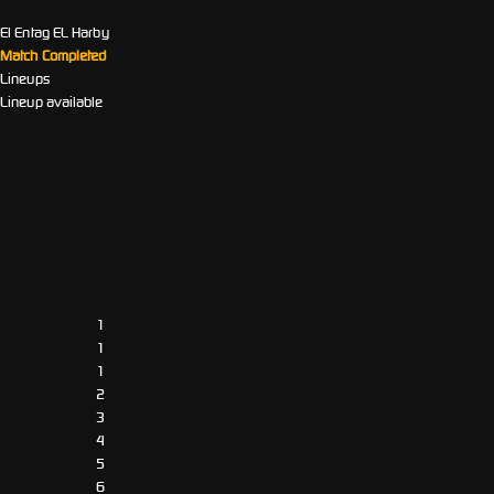
El Entag EL Harby
Match Completed
Lineups
Lineup available
1
1
1
2
3
4
5
6