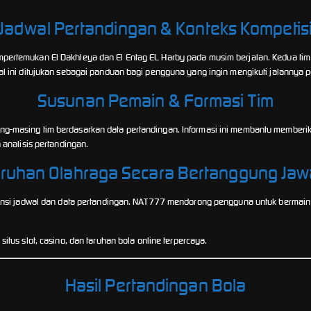
Jadwal Pertandingan & Konteks Kompetis
pertemukan El Dakhleya dan El Entag EL Harby pada musim berjalan. Kedua tim d
al ini ditujukan sebagai panduan bagi pengguna yang ingin mengikuti jalannya 
Susunan Pemain & Formasi Tim
ng-masing tim berdasarkan data pertandingan. Informasi ini membantu memberik
 analisis pertandingan.
ruhan Olahraga Secara Bertanggung Ja
erensi jadwal dan data pertandingan. NAT777 mendorong pengguna untuk bermain
situs slot, casino, dan taruhan bola online terpercaya.
Hasil Pertandingan Bola