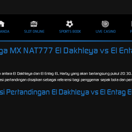
RANDA
SLOT ONLINE
SPORTS BOOK
LIVE CASINO
iga MX NAT777 El Dakhleya vs El En
antara El Dakhleya dan El Entag EL Harby yang akan berlangsung pukul 20:30. 
masi pertandingan disajikan sebagai referensi bagi penggemar sepak bola dan p
si Pertandingan El Dakhleya vs El Entag 