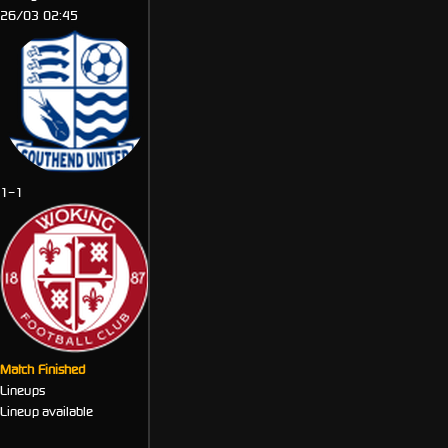
26/03 02:45
Southend
1
–
1
Woking
Match Finished
Lineups
Lineup available