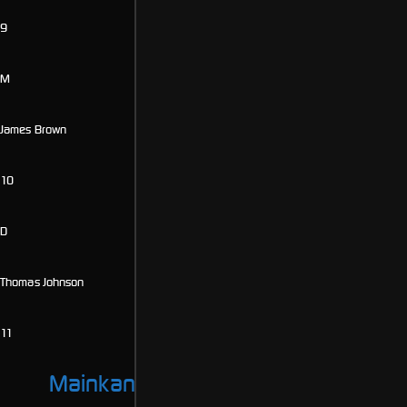
9
M
James Brown
10
D
Thomas Johnson
11
Mainkan Slot Online Terpercaya