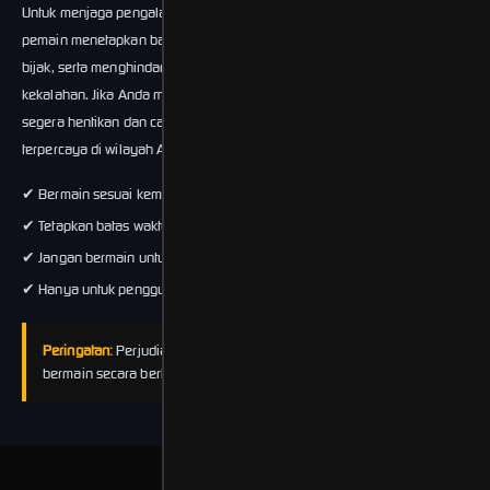
Untuk menjaga pengalaman bermain yang sehat, kami menyarankan
pemain menetapkan batas deposit, mengelola waktu bermain secara
bijak, serta menghindari keputusan emosional saat mengalami
kekalahan. Jika Anda merasa kesulitan mengontrol aktivitas bermain,
segera hentikan dan cari bantuan profesional dari lembaga dukungan
terpercaya di wilayah Anda.
✔ Bermain sesuai kemampuan finansial
✔ Tetapkan batas waktu & batas deposit
✔ Jangan bermain untuk mengejar kerugian
✔ Hanya untuk pengguna berusia 18+ tahun
Peringatan:
Perjudian memiliki risiko kecanduan. Pastikan Anda
bermain secara bertanggung jawab.
Penyedia Games