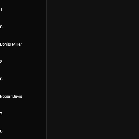
1
G
Daniel Miller
2
G
Robert Davis
3
G