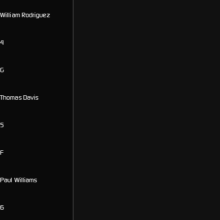
William Rodriguez
4
G
Thomas Davis
5
F
Paul Williams
6