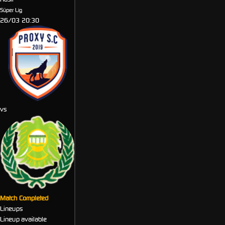
Süper Lig
26/03 20:30
Proxy
vs
Asyut Petrol
Match Completed
Lineups
Lineup available