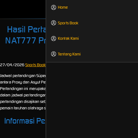
Home
Sports Book
Hasil Pertandingan Liga Liga MX
NAT777 Proxy vs Asyut Petrol 27
Kontak Kami
April 2026
Tentang Kami
27/04/2026
Sports Book
Jadwal pertandingan Süper Lig untuk tanggal 26/03/2026 termasuk laga
antara Proxy dan Asyut Petrol yang akan berlangsung pukul 20:30.
Pertandingan ini merupakan bagian dari kompetisi resmi Süper Lig dan masuk
dalam jadwal pertandingan sepak bola yang menarik untuk diikuti. Informasi
pertandingan disajikan sebagai referensi bagi penggemar sepak bola dan
pemain taruhan olahraga secara bertanggung jawab.
Informasi Pertandingan Proxy vs Asyut
Petrol