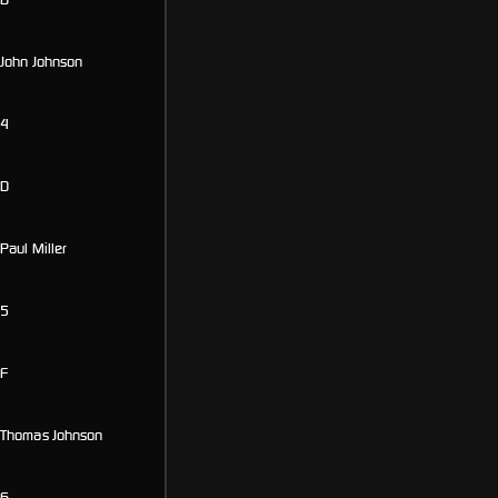
John Johnson
4
D
Paul Miller
5
F
Thomas Johnson
6