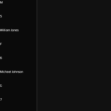
M
5
William Jones
F
6
Michael Johnson
G
7