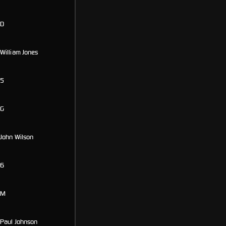
D
William Jones
5
G
John Wilson
6
M
Paul Johnson