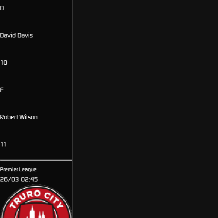
D
David Davis
10
F
Robert Wilson
11
Premier League
26/03 02:45