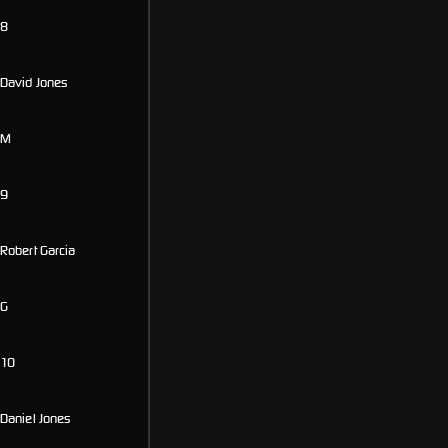
8
David Jones
M
9
Robert Garcia
G
10
Daniel Jones