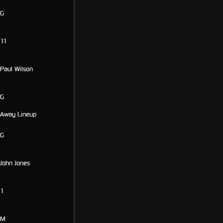
G
11
Paul Wilson
G
Away Lineup
G
John Jones
1
M