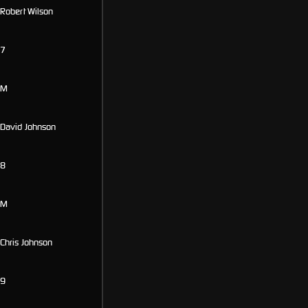
Robert Wilson
7
M
David Johnson
8
M
Chris Johnson
9