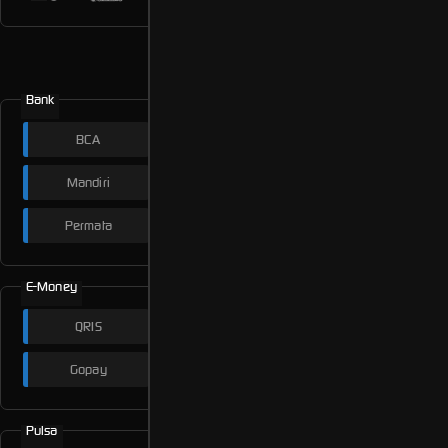
Metode Pembayaran
Bank
BCA
BNI
BRI
Mandiri
Cimb Niaga
Danamon
Permata
Panin
E-Money
QRIS
Dana
OVO
Gopay
LinkAja
Pulsa